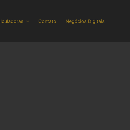
lculadoras
Contato
Negócios Digitais